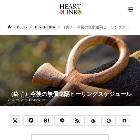
BLOG
HEART-LINK
（終了）今後の無償遠隔ヒーリングスケジュール
（終了）今後の無償遠隔ヒーリングスケジュール
2020.11.26
HEART-LINK