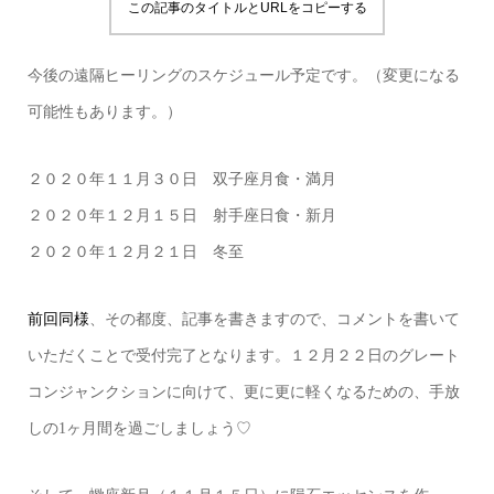
この記事のタイトルとURLをコピーする
今後の遠隔ヒーリングのスケジュール予定です。（変更になる
可能性もあります。）
２０２０年１１月３０日 双子座月食・満月
２０２０年１２月１５日 射手座日食・新月
２０２０年１２月２１日 冬至
前回同様
、その都度、記事を書きますので、コメントを書いて
いただくことで受付完了となります。１２月２２日のグレート
コンジャンクションに向けて、更に更に軽くなるための、手放
しの1ヶ月間を過ごしましょう♡