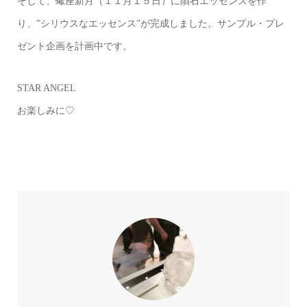
そして、蠍座新月（１１月１５日）に隕石エッセンスを作
り、”シリウスなエッセンス”が完成しました。サンプル・プレ
ゼント企画を計画中です。
STAR ANGEL
お楽しみに♡