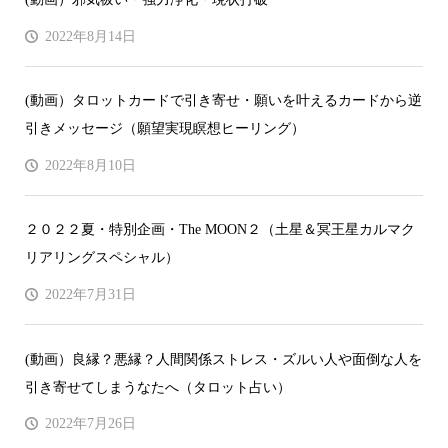
2022年8月14日
(動画）タロットカードで引き寄せ・願いを叶えるカードから逆
引きメッセージ（願望実現瞑想ヒーリング）
2022年8月10日
２０２２夏・特別企画・The MOON２（土星＆冥王星カルマク
リアリングスペシャル）
2022年7月31日
(動画）良縁？悪縁？人間関係ストレス・ズルい人や面倒な人を
引き寄せてしまうなたへ（タロット占い）
2022年7月26日