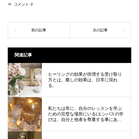
コメント:
0
関連記事
ヒーリングの効果が倍増する受け取り
方とは。癒しの効果は、日常に現れ
る。
私たちは常に、自分のレッスンを学ぶ
ための完璧な場所にいる(エンパスの学
びは、自分と他者を尊重する事にあ...