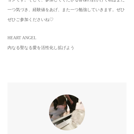
一つ気づき、経験値をあげ、また一つ勉強していきます。ぜひ
ぜひご参加くださいね♡
HEART ANGEL
内なる聖なる愛を活性化し拡げよう