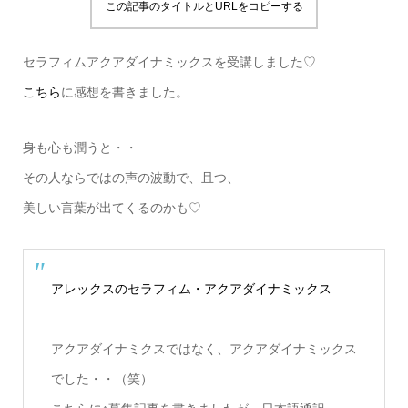
この記事のタイトルとURLをコピーする
セラフィムアクアダイナミックスを受講しました♡
こちら
に感想を書きました。
身も心も潤うと・・
その人ならではの声の波動で、且つ、
美しい言葉が出てくるのかも♡
アレックスのセラフィム・アクアダイナミックス
アクアダイナミクスではなく、アクアダイナミックス
でした・・（笑）