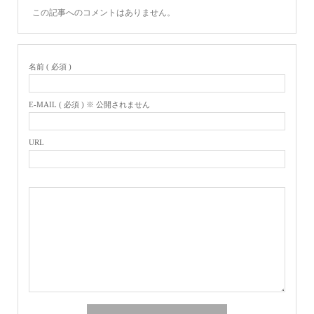
この記事へのコメントはありません。
名前 ( 必須 )
E-MAIL ( 必須 ) ※ 公開されません
URL