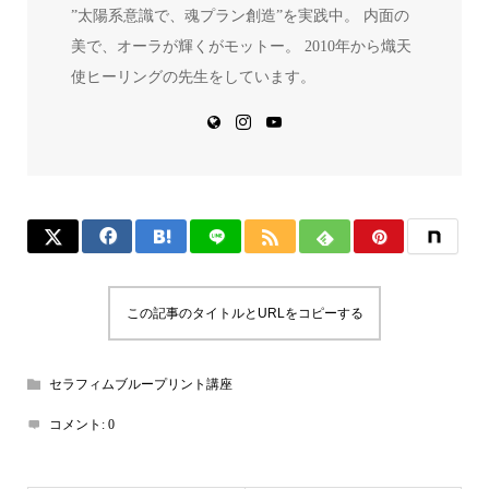
”太陽系意識で、魂プラン創造”を実践中。 内面の
美で、オーラが輝くがモットー。 2010年から熾天
使ヒーリングの先生をしています。
この記事のタイトルとURLをコピーする
セラフィムブループリント講座
コメント:
0