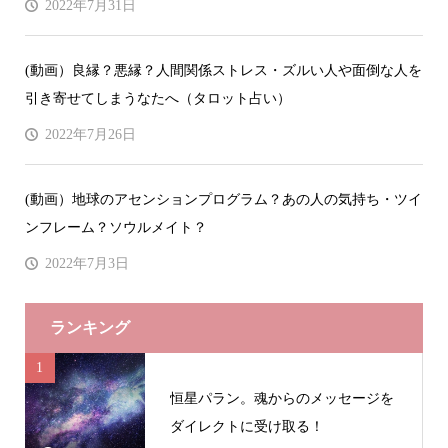
2022年7月31日
(動画）良縁？悪縁？人間関係ストレス・ズルい人や面倒な人を
引き寄せてしまうなたへ（タロット占い）
2022年7月26日
(動画）地球のアセンションプログラム？あの人の気持ち・ツイ
ンフレーム？ソウルメイト？
2022年7月3日
ランキング
1
恒星パラン。魂からのメッセージを
ダイレクトに受け取る！