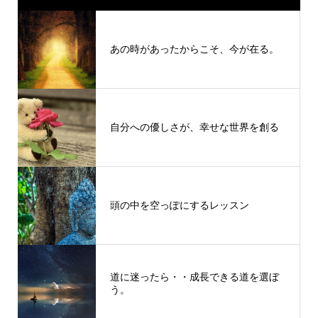
あの時があったからこそ、今が在る。
自分への優しさが、幸せな世界を創る
頭の中を空っぽにするレッスン
道に迷ったら・・成長できる道を選ぼ
う。