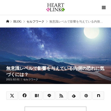
BLOG
セルフワーク
無意識レベルで影響を与えている内側の恐れに気づくには？
無意識レベルで影響を与えている内側の恐れに気
づくには？
2021.02.01
セルフワーク