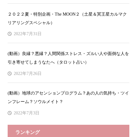
２０２２夏・特別企画・The MOON２（土星＆冥王星カルマク
リアリングスペシャル）
2022年7月31日
(動画）良縁？悪縁？人間関係ストレス・ズルい人や面倒な人を
引き寄せてしまうなたへ（タロット占い）
2022年7月26日
(動画）地球のアセンションプログラム？あの人の気持ち・ツイ
ンフレーム？ソウルメイト？
2022年7月3日
ランキング