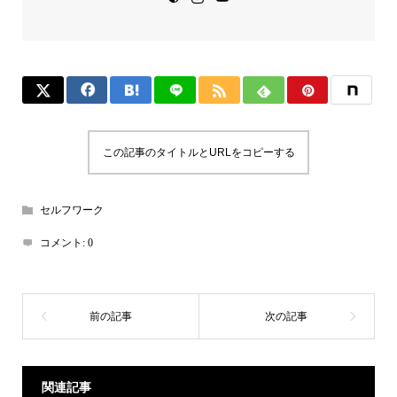
この記事のタイトルとURLをコピーする
セルフワーク
コメント:
0
関連記事