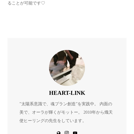
ることが可能です♡
HEART-LINK
”太陽系意識で、魂プラン創造”を実践中。 内面の
美で、オーラが輝くがモットー。 2010年から熾天
使ヒーリングの先生をしています。