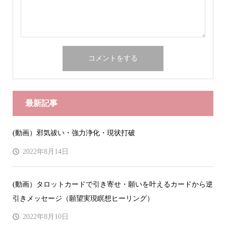
最新記事
(動画）邪気祓い・強力浄化・現状打破
2022年8月14日
(動画）タロットカードで引き寄せ・願いを叶えるカードから逆
引きメッセージ（願望実現瞑想ヒーリング）
2022年8月10日