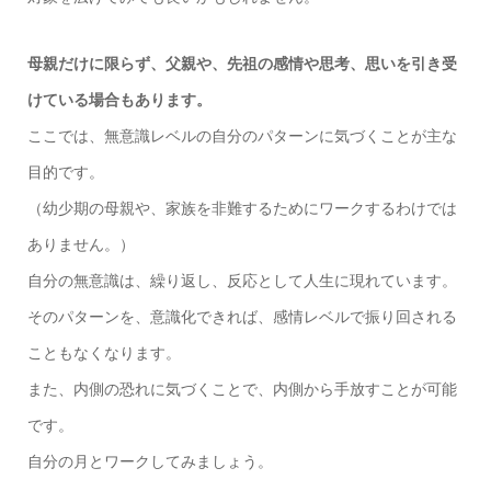
母親だけに限らず、父親や、先祖の感情や思考、思いを引き受
けている場合もあります。
ここでは、無意識レベルの自分のパターンに気づくことが主な
目的です。
（幼少期の母親や、家族を非難するためにワークするわけでは
ありません。）
自分の無意識は、繰り返し、反応として人生に現れています。
そのパターンを、意識化できれば、感情レベルで振り回される
こともなくなります。
また、内側の恐れに気づくことで、内側から手放すことが可能
です。
自分の月とワークしてみましょう。