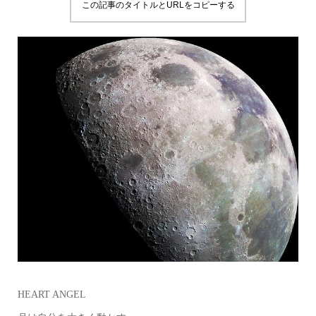
この記事のタイトルとURLをコピーする
HEART ANGEL